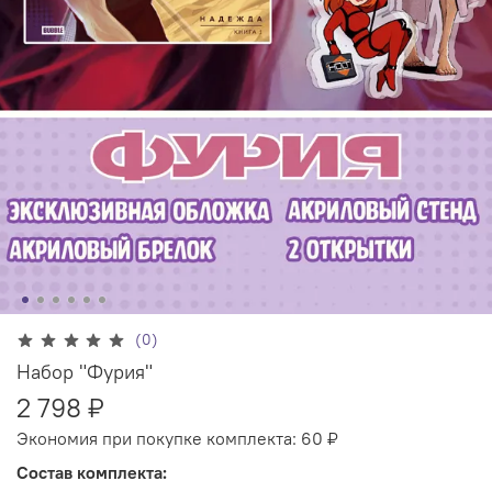
(0)
Набор "Фурия"
2 798 ₽
Экономия при покупке комплекта:
60 ₽
Состав комплекта: