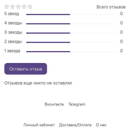
Всего отзывов
5 звезд
0
4 звезды
0
3 звезды
0
2 звезды
0
1 звезда
0
Оставить отзыв
Отзывов еще никто не оставлял
Вконтакте
Telegram
Личный кабинет
Доставка/Оплата
О нас