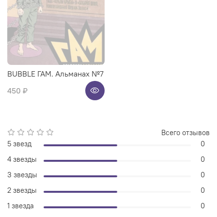
BUBBLE ГАМ. Альманах №7
450 ₽
Всего отзывов
5 звезд
0
4 звезды
0
3 звезды
0
2 звезды
0
1 звезда
0