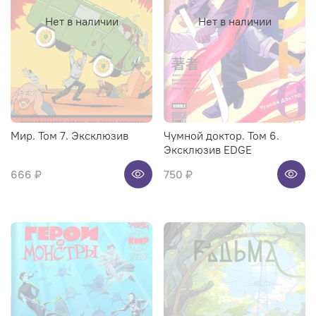
Нет в наличии
Нет в наличии
Мир. Том 7. Эксклюзив
Чумной доктор. Том 6.
Эксклюзив EDGE
666 ₽
750 ₽