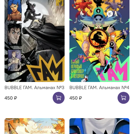
BUBBLE ГАМ. Альманах №3
BUBBLE ГАМ. Альманах №4
450 ₽
450 ₽