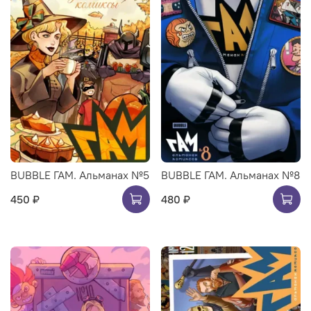
BUBBLE ГАМ. Альманах №5
BUBBLE ГАМ. Альманах №8
450 ₽
480 ₽