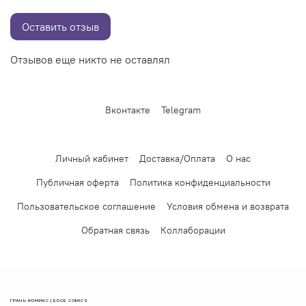
Оставить отзыв
Отзывов еще никто не оставлял
Вконтакте
Telegram
Личный кабинет
Доставка/Оплата
О нас
Публичная оферта
Политика конфиденциальности
Пользовательское соглашение
Условия обмена и возврата
Обратная связь
Коллаборации
ГРАНЬ КОМИКС | EDGE COMICS