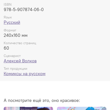
ISBN
978-5-907874-06-0
Язык
Русский
Формат
240x160 мм
Количество страниц
60
Сценарист
Алексей Волков
Тип продукции
Комиксы на русском
А посмотрите ещё это, оно красивое: