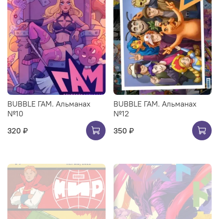
BUBBLE ГАМ. Альманах
BUBBLE ГАМ. Альманах
№10
№12
320 ₽
350 ₽