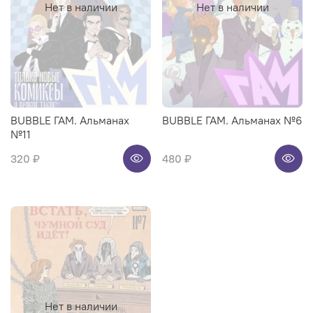
Нет в наличии
Нет в наличии
BUBBLE ГАМ. Альманах
BUBBLE ГАМ. Альманах №6
№11
320 ₽
480 ₽
Нет в наличии