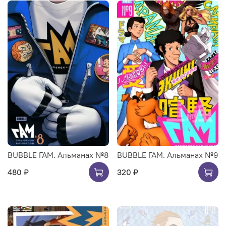
BUBBLE ГАМ. Альманах №8
BUBBLE ГАМ. Альманах №9
480 ₽
320 ₽