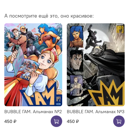
А посмотрите ещё это, оно красивое:
BUBBLE ГАМ. Альманах №2
BUBBLE ГАМ. Альманах №3
450 ₽
450 ₽