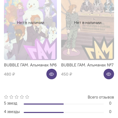
Нет в наличии
Нет в наличии
BUBBLE ГАМ. Альманах №6
BUBBLE ГАМ. Альманах №7
480 ₽
450 ₽
Всего отзывов
5 звезд
0
4 звезды
0