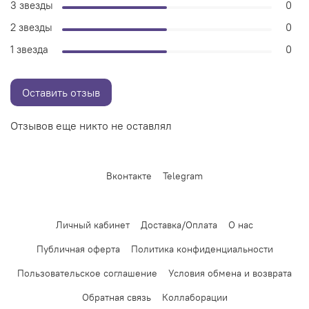
3 звезды
0
2 звезды
0
1 звезда
0
Оставить отзыв
Отзывов еще никто не оставлял
Вконтакте
Telegram
Личный кабинет
Доставка/Оплата
О нас
Публичная оферта
Политика конфиденциальности
Пользовательское соглашение
Условия обмена и возврата
Обратная связь
Коллаборации