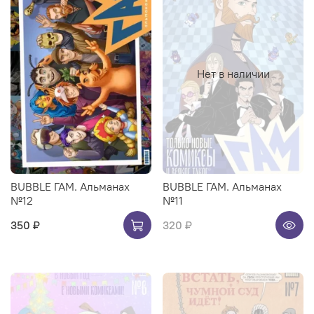
Нет в наличии
BUBBLE ГАМ. Альманах
BUBBLE ГАМ. Альманах
№12
№11
350 ₽
320 ₽