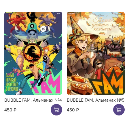
BUBBLE ГАМ. Альманах №4
BUBBLE ГАМ. Альманах №5
450 ₽
450 ₽