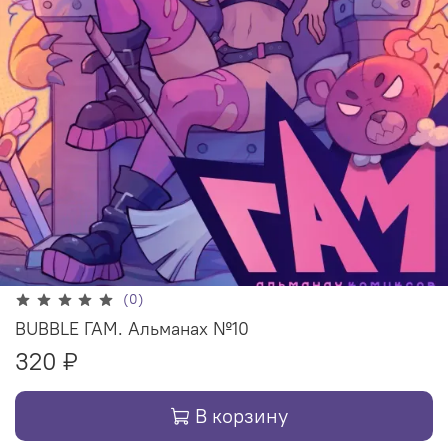
(0)
BUBBLE ГАМ. Альманах №10
320 ₽
В корзину