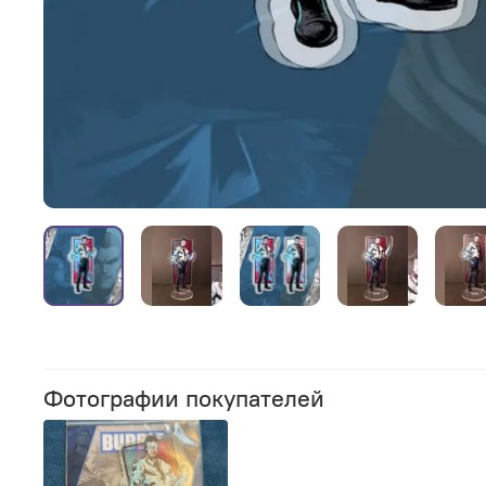
Фотографии покупателей