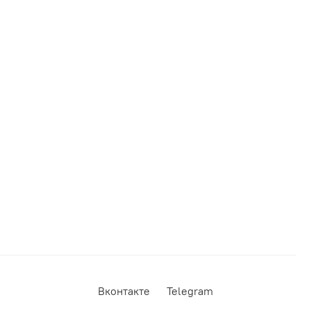
Вконтакте
Telegram