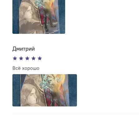
Дмитрий
Всё хорошо