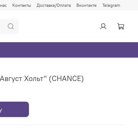
 нас
Контакты
Доставка/Оплата
Вконтакте
Telegram
"Август Хольт" (CHANCE)
у