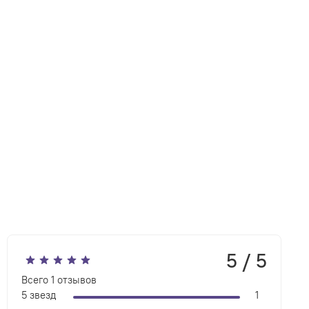
5 / 5
Всего
1
отзывов
5 звезд
1