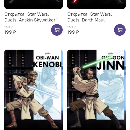
Открытка "Star Wars.
Открытка "Star Wars.
Duels. Anakin Skywalker"
Duels. Darth Maul"
250 ₽
250 ₽
199 ₽
199 ₽