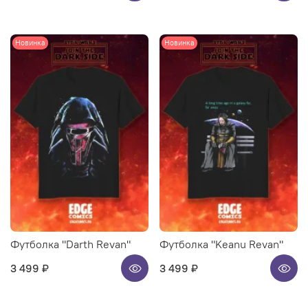
Новинка
Новинка
Футболка "Darth Revan"
Футболка "Keanu Revan"
3 499 ₽
3 499 ₽