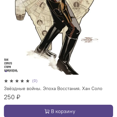
(0)
Звёздные войны. Эпоха Восстания. Хан Соло
250 ₽
В корзину