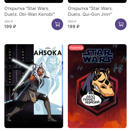
Открытка "Star Wars.
Открытка "Star Wars.
Duels. Obi-Wan Kenobi"
Duels. Qui-Gon Jinn"
250 ₽
250 ₽
199 ₽
199 ₽
Новинка