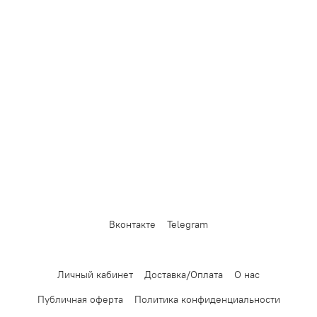
Вконтакте
Telegram
Личный кабинет
Доставка/Оплата
О нас
Публичная оферта
Политика конфиденциальности