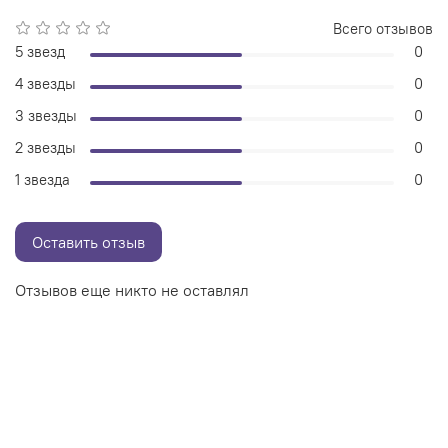
Всего отзывов
5 звезд
0
4 звезды
0
3 звезды
0
2 звезды
0
1 звезда
0
Оставить отзыв
Отзывов еще никто не оставлял