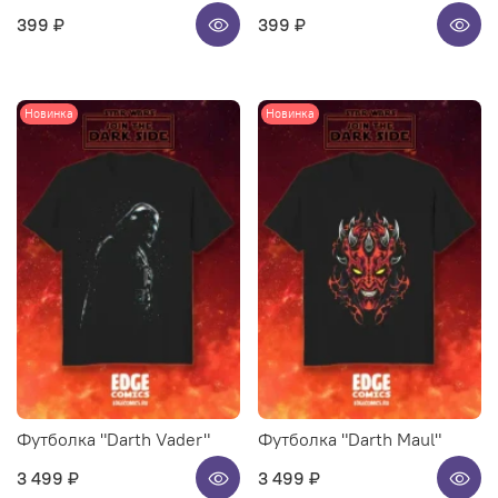
399 ₽
399 ₽
Новинка
Новинка
Футболка "Darth Vader"
Футболка "Darth Maul"
3 499 ₽
3 499 ₽