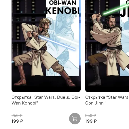
Открытка "Star Wars. Duels. Obi-
Открытка "Star Wars.
Wan Kenobi"
Gon Jinn"
250 ₽
250 ₽
199 ₽
199 ₽