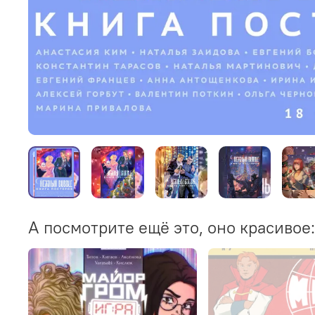
А посмотрите ещё это, оно красивое: