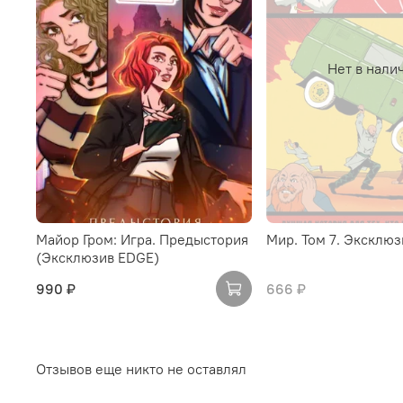
Нет в нали
Майор Гром: Игра. Предыстория
Мир. Том 7. Эксклюз
(Эксклюзив EDGE)
990 ₽
666 ₽
Отзывов еще никто не оставлял