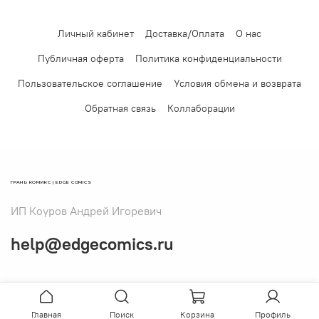
Личный кабинет
Доставка/Оплата
О нас
Публичная оферта
Политика конфиденциальности
Пользовательское соглашение
Условия обмена и возврата
Обратная связь
Коллаборации
ГРАНЬ КОМИКС | EDGE COMICS
ИП Коуров Андрей Игоревич
help@edgecomics.ru
Главная
Поиск
Корзина
Профиль