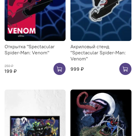
Открытка "Spectacular
Акриловый стенд
Spider-Man: Venom"
"Spectacular Spider-Man:
Venom"
250 ₽
999 ₽
199 ₽