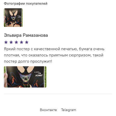
Фотографии покупателей
Эльвира Рамазанова
Яркий постер с качественной печатью, бумага очень
плотная, что оказалось приятным сюрпризом, такой
постер долго прослужит!
Вконтакте
Telegram