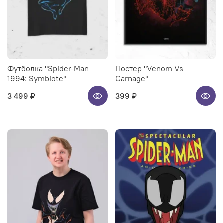
Футболка "Spider-Man
Постер "Venom Vs
1994: Symbiote"
Carnage"
3 499 ₽
399 ₽