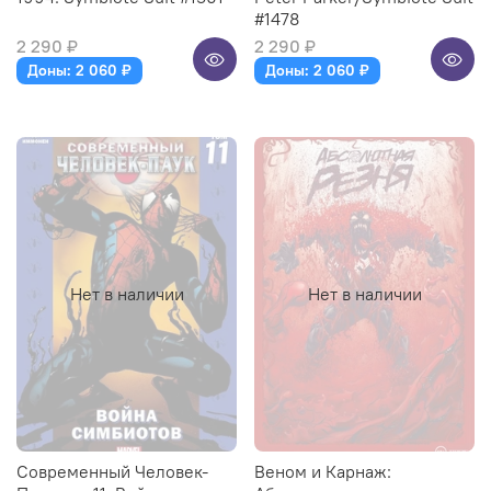
#1478
2 290 ₽
2 290 ₽
Доны: 2 060 ₽
Доны: 2 060 ₽
Нет в наличии
Нет в наличии
Современный Человек-
Веном и Карнаж: