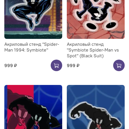
Акриловый стенд "Spider-
Акриловый стенд
Man 1994: Symbiote"
"Symbiote Spider-Man vs
Spot" (Black Suit)
999 ₽
999 ₽