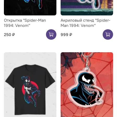
Открытка "Spider-Man
Акриловый стенд "Spider-
1994: Venom"
Man 1994: Venom"
250 ₽
999 ₽