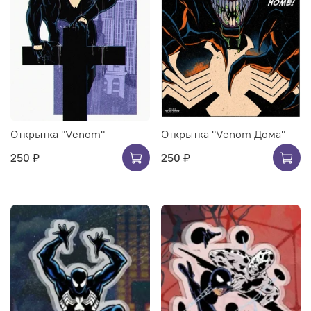
Открытка "Venom"
Открытка "Venom Дома"
250 ₽
250 ₽