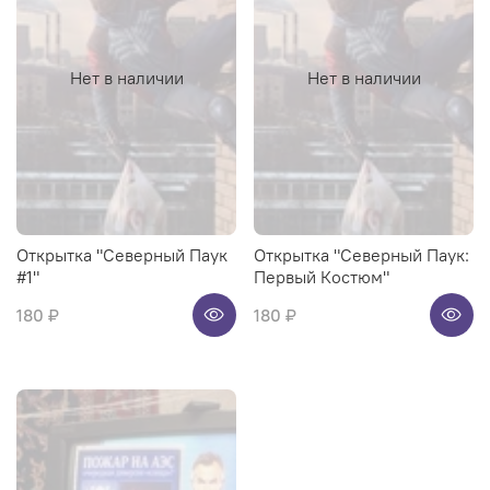
Нет в наличии
Нет в наличии
Открытка "Северный Паук
Открытка "Северный Паук:
#1"
Первый Костюм"
180 ₽
180 ₽