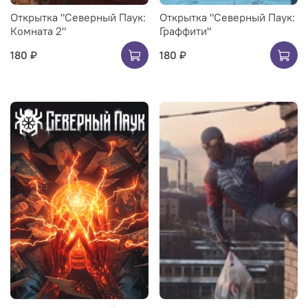
Открытка "Северный Паук:
Открытка "Северный Паук:
Комната 2"
Граффити"
180 ₽
180 ₽