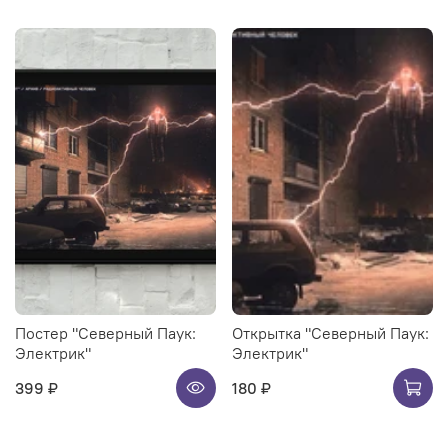
Постер "Северный Паук:
Открытка "Северный Паук:
Электрик"
Электрик"
399 ₽
180 ₽