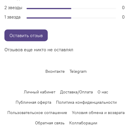
2 звезды
0
1 звезда
0
Оставить отзыв
Отзывов еще никто не оставлял
Вконтакте
Telegram
Личный кабинет
Доставка/Оплата
О нас
Публичная оферта
Политика конфиденциальности
Пользовательское соглашение
Условия обмена и возврата
Обратная связь
Коллаборации