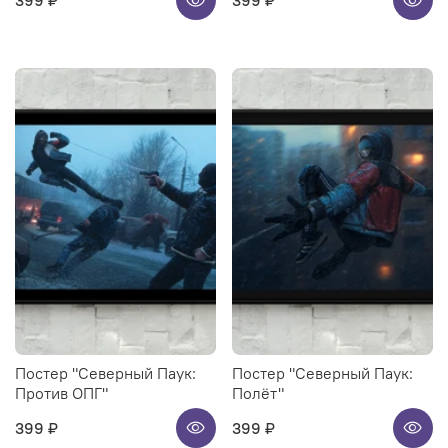
399 ₽
399 ₽
Постер "Северный Паук:
Постер "Северный Паук:
Против ОПГ"
Полёт"
399 ₽
399 ₽