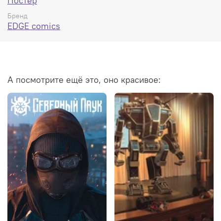
Постер
Бренд
EDGE comics
А посмотрите ещё это, оно красивое: