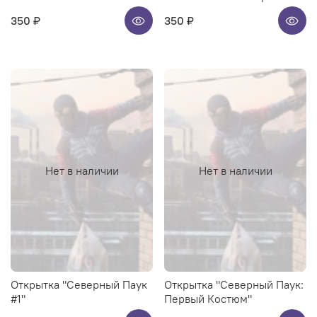
350 ₽
350 ₽
Нет в наличии
Нет в наличии
Открытка "Северный Паук
Открытка "Северный Паук:
#1"
Первый Костюм"