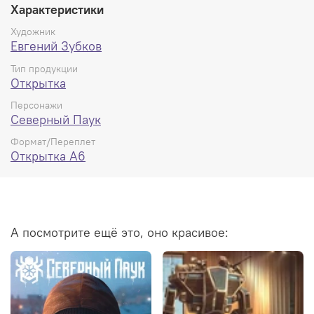
Характеристики
Художник
Евгений Зубков
Тип продукции
Открытка
Персонажи
Северный Паук
Формат/Переплет
Открытка А6
А посмотрите ещё это, оно красивое: