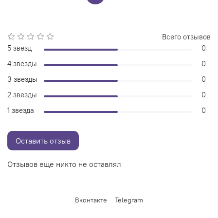
Всего отзывов
5 звезд
0
4 звезды
0
3 звезды
0
2 звезды
0
1 звезда
0
Оставить отзыв
Отзывов еще никто не оставлял
Вконтакте
Telegram