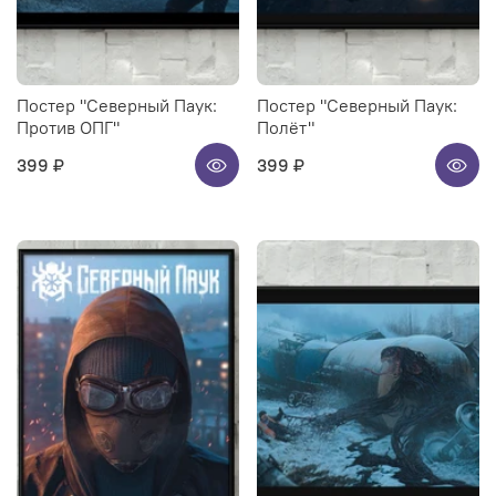
Постер "Северный Паук:
Постер "Северный Паук:
Против ОПГ"
Полёт"
399 ₽
399 ₽