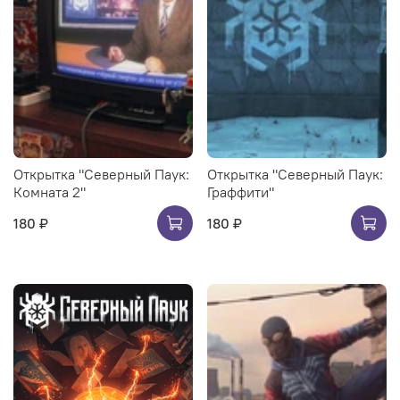
Открытка "Северный Паук:
Открытка "Северный Паук:
Комната 2"
Граффити"
180 ₽
180 ₽