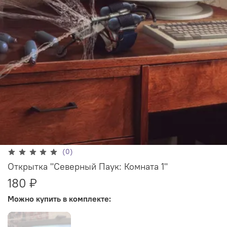
(0)
Открытка "Северный Паук: Комната 1"
180 ₽
Можно купить в комплекте: