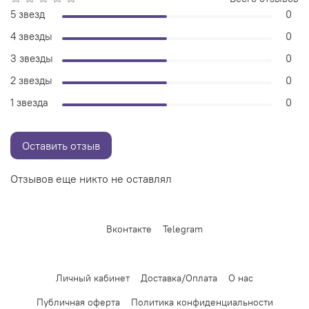
5 звезд
0
4 звезды
0
3 звезды
0
2 звезды
0
1 звезда
0
Оставить отзыв
Отзывов еще никто не оставлял
Вконтакте
Telegram
Личный кабинет
Доставка/Оплата
О нас
Публичная оферта
Политика конфиденциальности