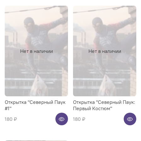
Нет в наличии
Нет в наличии
Открытка "Северный Паук
Открытка "Северный Паук:
#1"
Первый Костюм"
180 ₽
180 ₽