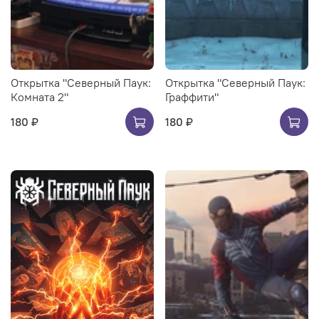
Открытка "Северный Паук:
Открытка "Северный Паук:
Комната 2"
Граффити"
180 ₽
180 ₽