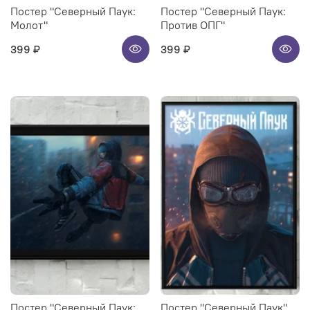
Постер "Северный Паук:
Постер "Северный Паук:
Молот"
Против ОПГ"
399 ₽
399 ₽
Постер "Северный Паук:
Постер "Северный Паук"