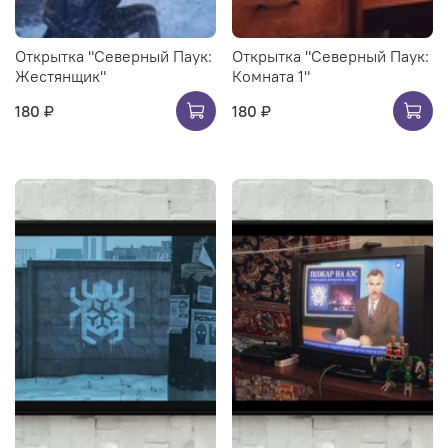
Открытка "Северный Паук:
Открытка "Северный Паук:
Жестянщик"
Комната 1"
180 ₽
180 ₽