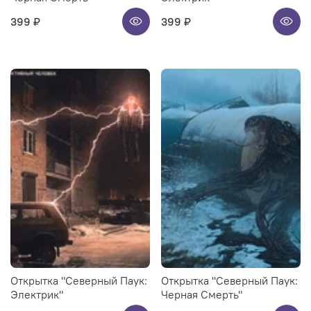
399 ₽
399 ₽
Открытка "Северный Паук:
Открытка "Северный Паук:
Электрик"
Черная Смерть"