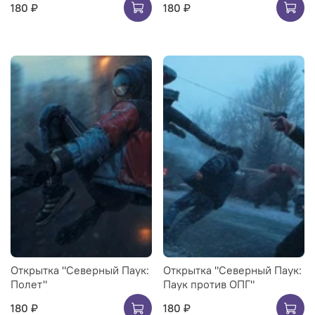
180 ₽
180 ₽
Открытка "Северный Паук:
Открытка "Северный Паук:
Полет"
Паук против ОПГ"
180 ₽
180 ₽