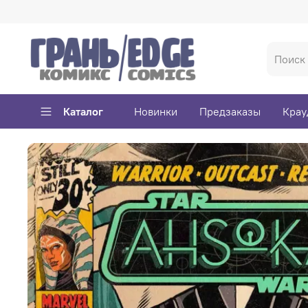
Каталог
Новинки
Предзаказы
Крау