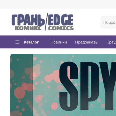
Каталог
Новинки
Предзаказы
Крау