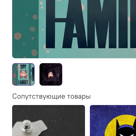
Сопутствующие товары