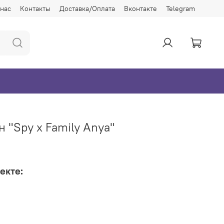
 нас
Контакты
Доставка/Оплата
Вконтакте
Telegram
 "Spy x Family Anya"
екте: