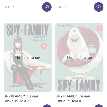
650 ₽
650 ₽
Нет в наличии
Нет в наличии
SPY×FAMILY: Семья
SPY×FAMILY: Семья
Шпиона. Том 3
Шпиона. Том 4