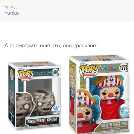
Бренд
Funko
А посмотрите ещё это, оно красивое: