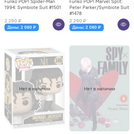
Funko POP! Spider-Man
Funko POP! Marvel Split:
1994: Symbiote Suit #1501
Peter Parker/Symbiote Suit
#1478
2 290 ₽
2 290 ₽
Доны: 2 060 ₽
Доны: 2 060 ₽
Нет в наличии
Нет в наличии