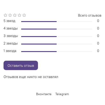
Всего отзывов
5 звезд
0
4 звезды
0
3 звезды
0
2 звезды
0
1 звезда
0
Оставить отзыв
Отзывов еще никто не оставлял
Вконтакте
Telegram