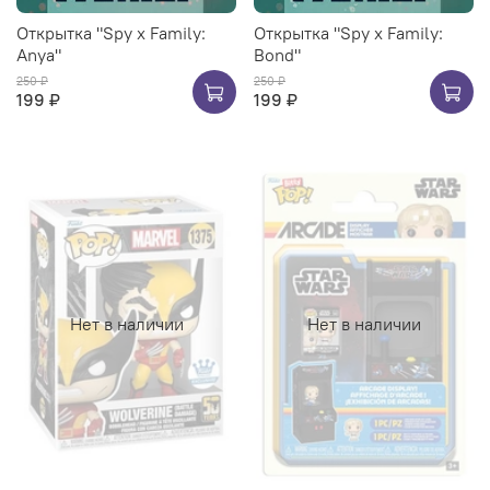
Открытка "Spy x Family:
Открытка "Spy x Family:
Anya"
Bond"
250 ₽
250 ₽
199 ₽
199 ₽
Нет в наличии
Нет в наличии