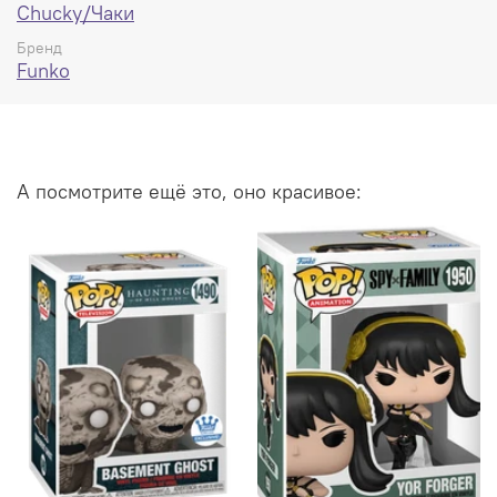
Chucky/Чаки
Бренд
Funko
А посмотрите ещё это, оно красивое: