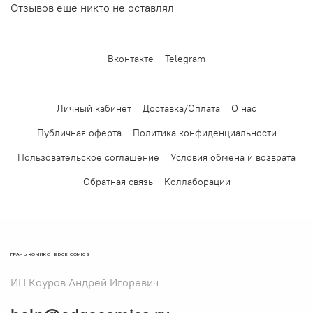
Отзывов еще никто не оставлял
Вконтакте
Telegram
Личный кабинет
Доставка/Оплата
О нас
Публичная оферта
Политика конфиденциальности
Пользовательское соглашение
Условия обмена и возврата
Обратная связь
Коллаборации
ГРАНЬ КОМИКС | EDGE COMICS
ИП Коуров Андрей Игоревич