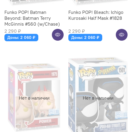
Funko POP! Batman
Funko POP! Bleach: Ichigo
Beyond: Batman Terry
Kurosaki Half Mask #1828
McGinnis #560 (w/Chase)
2 290 ₽
2 290 ₽
Доны: 2 060 ₽
Доны: 2 060 ₽
Нет в наличии
Нет в наличии