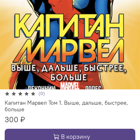
(0)
Капитан Марвел Том 1. Выше, дальше, быстрее,
больше
300 ₽
В корзину