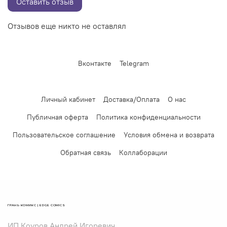
Оставить отзыв
Отзывов еще никто не оставлял
Вконтакте
Telegram
Личный кабинет
Доставка/Оплата
О нас
Публичная оферта
Политика конфиденциальности
Пользовательское соглашение
Условия обмена и возврата
Обратная связь
Коллаборации
ГРАНЬ КОМИКС | EDGE COMICS
ИП Коуров Андрей Игоревич