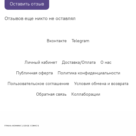
Оставить отзыв
Отзывов еще никто не оставлял
Вконтакте
Telegram
Личный кабинет
Доставка/Оплата
О нас
Публичная оферта
Политика конфиденциальности
Пользовательское соглашение
Условия обмена и возврата
Обратная связь
Коллаборации
ГРАНЬ КОМИКС | EDGE COMICS