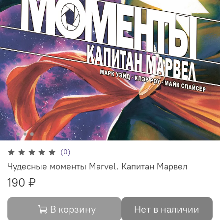
(0)
Чудесные моменты Marvel. Капитан Марвел
190 ₽
В корзину
Нет в наличии