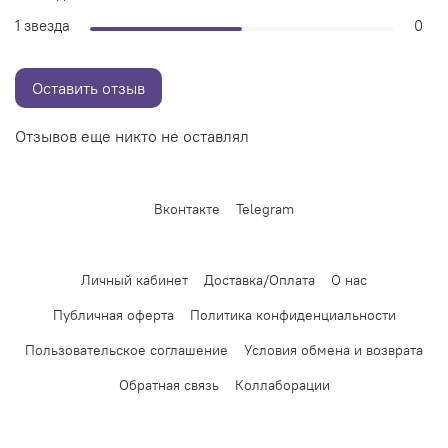
1 звезда
0
Оставить отзыв
Отзывов еще никто не оставлял
Вконтакте
Telegram
Личный кабинет
Доставка/Оплата
О нас
Публичная оферта
Политика конфиденциальности
Пользовательское соглашение
Условия обмена и возврата
Обратная связь
Коллаборации