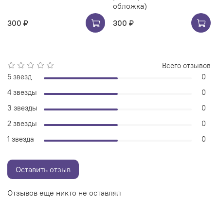
обложка)
300 ₽
300 ₽
Всего отзывов
5 звезд
0
4 звезды
0
3 звезды
0
2 звезды
0
1 звезда
0
Оставить отзыв
Отзывов еще никто не оставлял