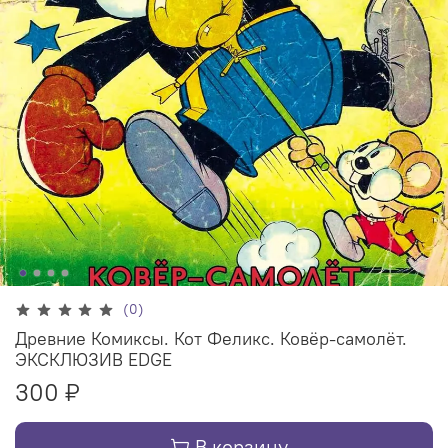
(0)
Древние Комиксы. Кот Феликс. Ковёр-самолёт.
ЭКСКЛЮЗИВ EDGE
300 ₽
В корзину