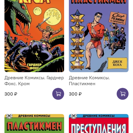
Древние Комиксы. Гарднер
Древние Комиксы.
Фокс. Кром
Пластикмен
300 ₽
300 ₽