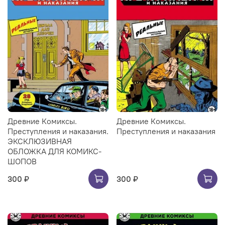
Древние Комиксы.
Древние Комиксы.
Преступления и наказания.
Преступления и наказания
ЭКСКЛЮЗИВНАЯ
ОБЛОЖКА ДЛЯ КОМИКС-
ШОПОВ
300 ₽
300 ₽