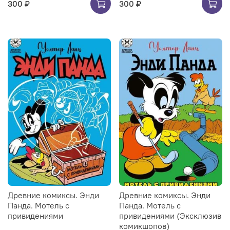
300 ₽
300 ₽
Древние комиксы. Энди
Древние комиксы. Энди
Панда. Мотель с
Панда. Мотель с
привидениями
привидениями (Эксклюзив
комикшопов)