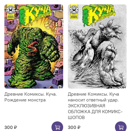
Древние Комиксы. Куча.
Древние Комиксы. Куча
Рождение монстра
наносит ответный удар.
ЭКСКЛЮЗИВНАЯ
ОБЛОЖКА ДЛЯ КОМИКС-
ШОПОВ
300 ₽
300 ₽