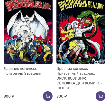
Древние комиксы.
Древние комиксы.
Призрачный всадник
Призрачный всадник.
ЭКСКЛЮЗИВНАЯ
ОБЛОЖКА ДЛЯ КОМИКС-
ШОПОВ
300 ₽
300 ₽