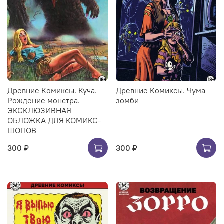
Древние Комиксы. Куча.
Древние Комиксы. Чума
Рождение монстра.
зомби
ЭКСКЛЮЗИВНАЯ
ОБЛОЖКА ДЛЯ КОМИКС-
ШОПОВ
300 ₽
300 ₽