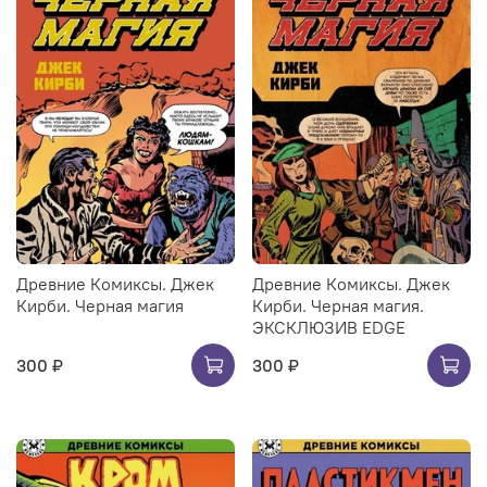
Древние Комиксы. Джек
Древние Комиксы. Джек
Кирби. Черная магия
Кирби. Черная магия.
ЭКСКЛЮЗИВ EDGE
300 ₽
300 ₽