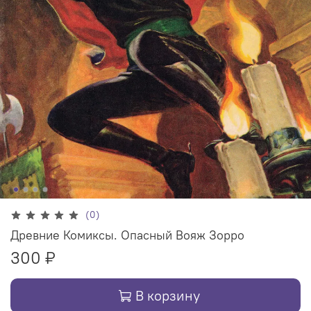
(0)
Древние Комиксы. Опасный Вояж Зорро
300 ₽
В корзину