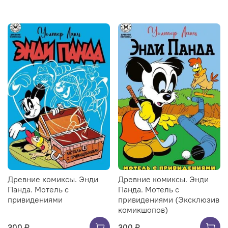
Древние комиксы. Энди
Древние комиксы. Энди
Панда. Мотель с
Панда. Мотель с
привидениями
привидениями (Эксклюзив
комикшопов)
300 ₽
300 ₽