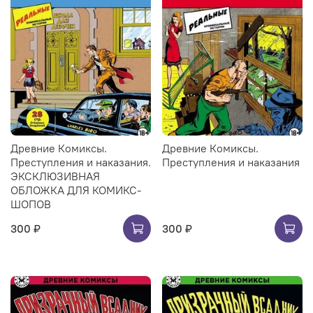
Древние Комиксы.
Древние Комиксы.
Преступления и наказания.
Преступления и наказания
ЭКСКЛЮЗИВНАЯ
ОБЛОЖКА ДЛЯ КОМИКС-
ШОПОВ
300 ₽
300 ₽