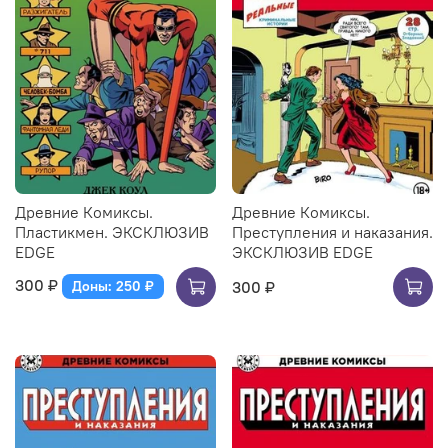
Древние Комиксы.
Древние Комиксы.
Пластикмен. ЭКСКЛЮЗИВ
Преступления и наказания.
EDGE
ЭКСКЛЮЗИВ EDGE
300 ₽
300 ₽
Доны: 250 ₽