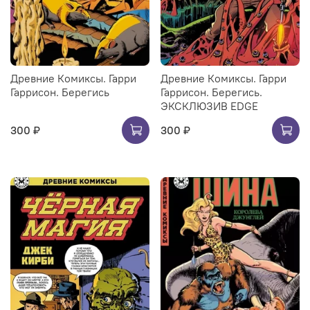
Древние Комиксы. Гарри
Древние Комиксы. Гарри
Гаррисон. Берегись
Гаррисон. Берегись.
ЭКСКЛЮЗИВ EDGE
300 ₽
300 ₽