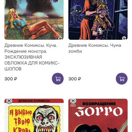
Древние Комиксы. Куча.
Древние Комиксы. Чума
Рождение монстра.
зомби
ЭКСКЛЮЗИВНАЯ
ОБЛОЖКА ДЛЯ КОМИКС-
ШОПОВ
300 ₽
300 ₽