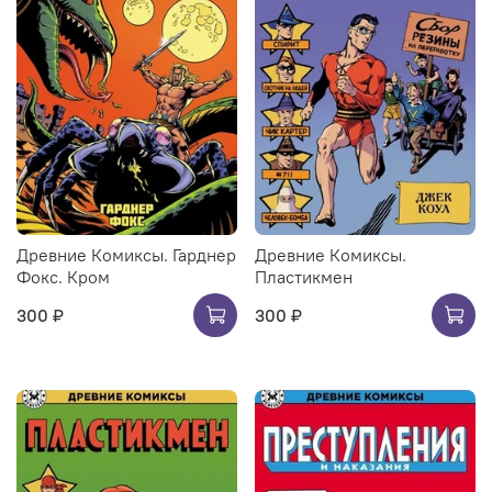
Древние Комиксы. Гарднер
Древние Комиксы.
Фокс. Кром
Пластикмен
300 ₽
300 ₽