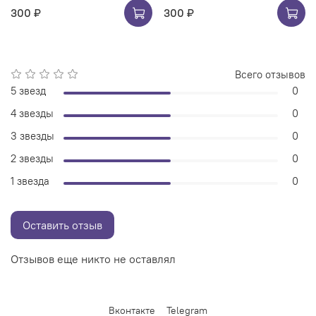
300 ₽
300 ₽
Всего отзывов
5 звезд
0
4 звезды
0
3 звезды
0
2 звезды
0
1 звезда
0
Оставить отзыв
Отзывов еще никто не оставлял
Вконтакте
Telegram