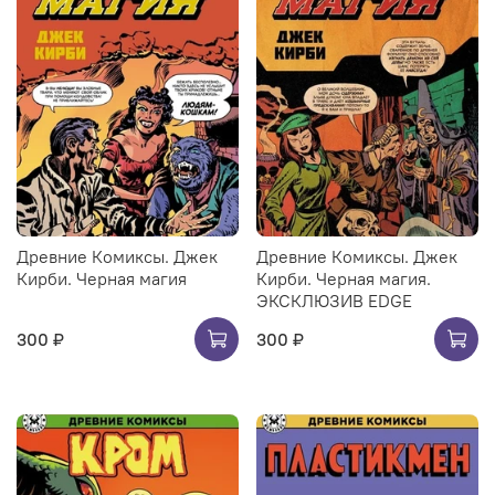
Древние Комиксы. Джек
Древние Комиксы. Джек
Кирби. Черная магия
Кирби. Черная магия.
ЭКСКЛЮЗИВ EDGE
300 ₽
300 ₽