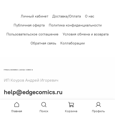
Личный кабинет
Доставка/Оплата
О нас
Публичная оферта
Политика конфиденциальности
Пользовательское соглашение
Условия обмена и возврата
Обратная связь
Коллаборации
ГРАНЬ КОМИКС | EDGE COMICS
ИП Коуров Андрей Игоревич
help@edgecomics.ru
Главная
Поиск
Корзина
Профиль