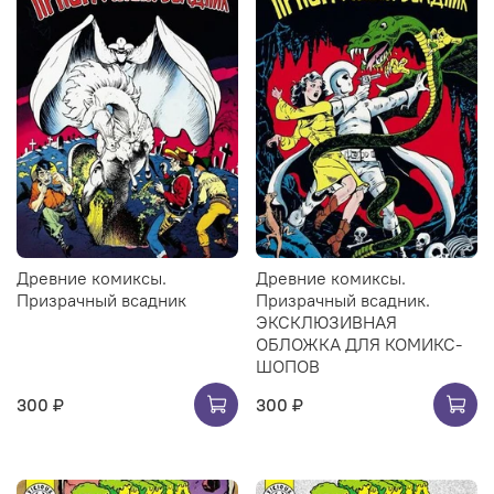
Древние комиксы.
Древние комиксы.
Призрачный всадник
Призрачный всадник.
ЭКСКЛЮЗИВНАЯ
ОБЛОЖКА ДЛЯ КОМИКС-
ШОПОВ
300 ₽
300 ₽