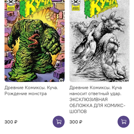
Древние Комиксы. Куча.
Древние Комиксы. Куча
Рождение монстра
наносит ответный удар.
ЭКСКЛЮЗИВНАЯ
ОБЛОЖКА ДЛЯ КОМИКС-
ШОПОВ
300 ₽
300 ₽