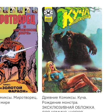
миксы. Миротворец.
Древние Комиксы. Куча.
 мире
Рождение монстра.
ЭКСКЛЮЗИВНАЯ ОБЛОЖКА