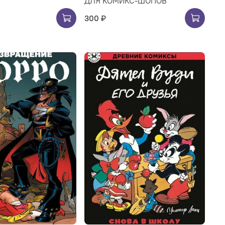
ДЛЯ КОМИКС-ШОПОВ
300 ₽