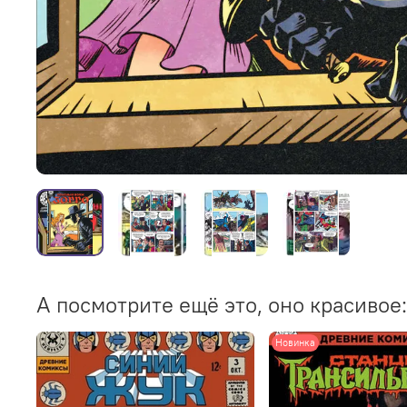
А посмотрите ещё это, оно красивое:
Новинка