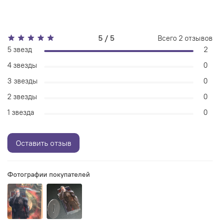
5 / 5
Всего
2
отзывов
5 звезд
2
4 звезды
0
3 звезды
0
2 звезды
0
1 звезда
0
Оставить отзыв
Фотографии покупателей