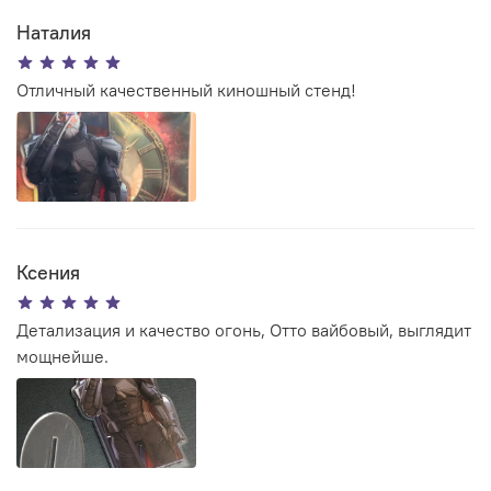
Наталия
Отличный качественный киношный стенд!
Ксения
Детализация и качество огонь, Отто вайбовый, выглядит
мощнейше.