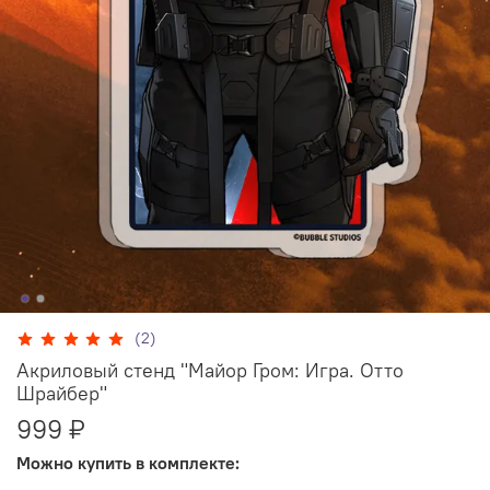
(2)
Акриловый стенд "Майор Гром: Игра. Отто
Шрайбер"
999 ₽
Можно купить в комплекте: