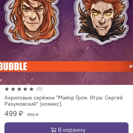
(0)
Акриловые серёжки "Майор Гром. Игра: Сергей
Разумовский" (комикс)
499 ₽
650 ₽
В корзину