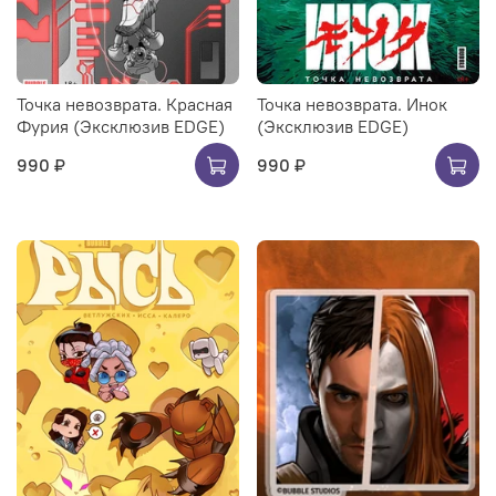
Точка невозврата. Красная
Точка невозврата. Инок
Фурия (Эксклюзив EDGE)
(Эксклюзив EDGE)
990 ₽
990 ₽