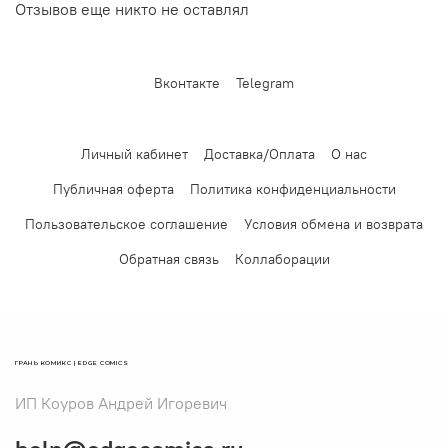
Отзывов еще никто не оставлял
Вконтакте
Telegram
Личный кабинет
Доставка/Оплата
О нас
Публичная оферта
Политика конфиденциальности
Пользовательское соглашение
Условия обмена и возврата
Обратная связь
Коллаборации
ГРАНЬ КОМИКС | EDGE COMICS
ИП Коуров Андрей Игоревич