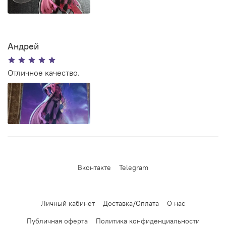
Андрей
Отличное качество.
Вконтакте
Telegram
Личный кабинет
Доставка/Оплата
О нас
Публичная оферта
Политика конфиденциальности