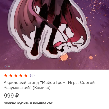
(3)
Акриловый стенд "Майор Гром: Игра. Сергей
Разумовский" (Комикс)
999 ₽
Можно купить в комплекте: