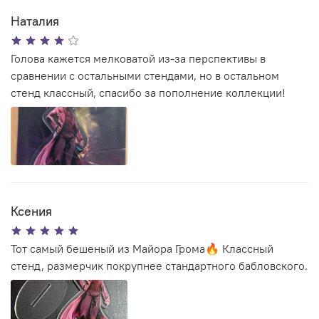
Наталия
Голова кажется мелковатой из-за перспективы в
сравнении с остальными стендами, но в остальном
стенд классный, спасибо за пополнение коллекции!
Ксения
Тот самый бешеный из Майора Грома🔥 Классный
стенд, размерчик покрупнее стандартного бабловского.