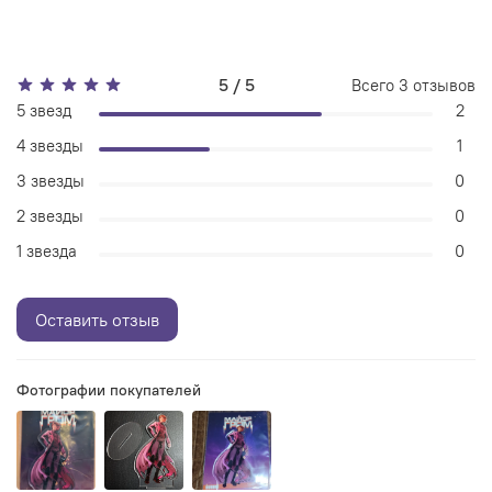
5 / 5
Всего
3
отзывов
5 звезд
2
4 звезды
1
3 звезды
0
2 звезды
0
1 звезда
0
Оставить отзыв
Фотографии покупателей