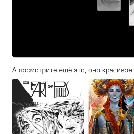
А посмотрите ещё это, оно красивое: