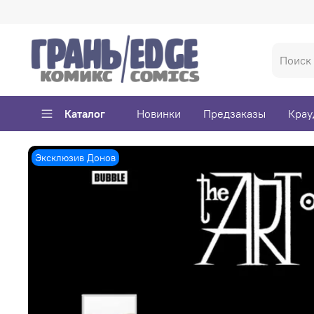
Каталог
Новинки
Предзаказы
Крау
Эксклюзив Донов