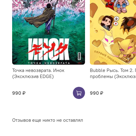
Точка невозврата. Инок
Bubble Рысь. Том 2.
(Эксклюзив EDGE)
проблемы (Эксклюз
990 ₽
990 ₽
Отзывов еще никто не оставлял