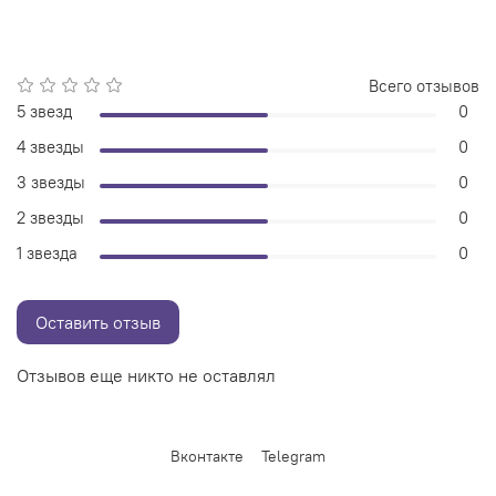
Всего отзывов
5 звезд
0
4 звезды
0
3 звезды
0
2 звезды
0
1 звезда
0
Оставить отзыв
Отзывов еще никто не оставлял
Вконтакте
Telegram