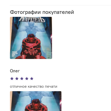
Фотографии покупателей
Олег
отличное качество печати