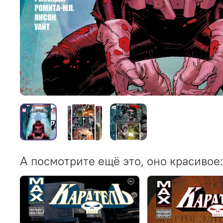
А посмотрите ещё это, оно красивое: