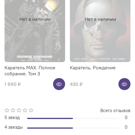
Нет в наличии
Нет в наличии
Каратель MAX. Полное
Каратель. Рождение
собрание. Том 3
1 990 ₽
430 ₽
Всего отзывов
5 звезд
0
4 звезды
0