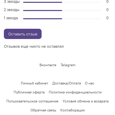
3 звезды
0
2 звезды
0
1 звезда
0
Оставить отзыв
Отзывов еще никто не оставлял
Вконтакте
Telegram
Личный кабинет
Доставка/Оплата
О нас
Публичная оферта
Политика конфиденциальности
Пользовательское соглашение
Условия обмена и возврата
Обратная связь
Коллаборации