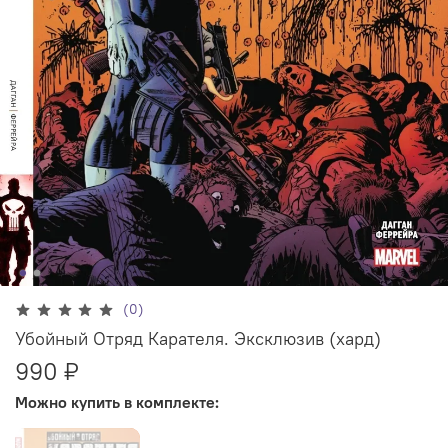
(0)
Убойный Отряд Карателя. Эксклюзив (хард)
990 ₽
Можно купить в комплекте: