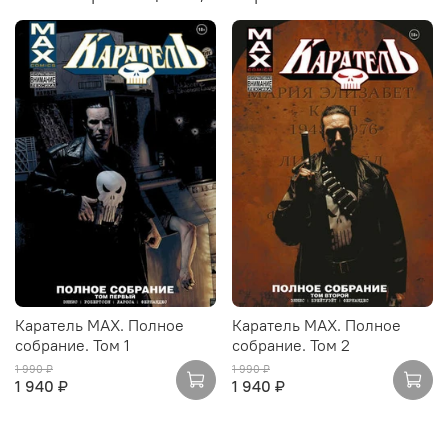
Каратель MAX. Полное
Каратель MAX. Полное
собрание. Том 1
собрание. Том 2
1 990 ₽
1 990 ₽
1 940 ₽
1 940 ₽