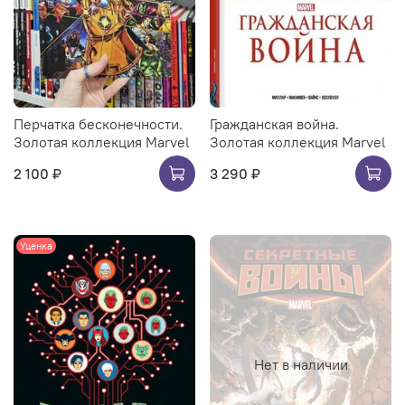
Перчатка бесконечности.
Гражданская война.
Золотая коллекция Marvel
Золотая коллекция Marvel
2 100 ₽
3 290 ₽
Уценка
Нет в наличии