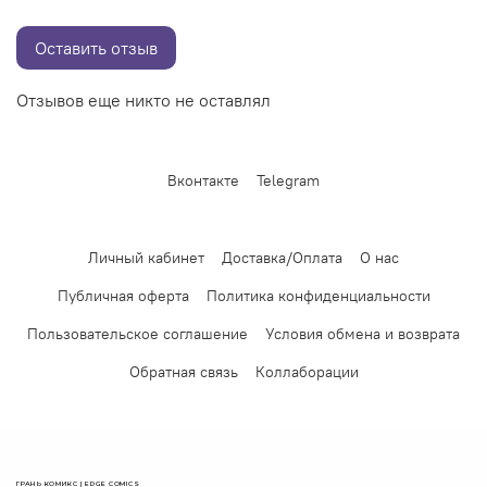
Оставить отзыв
Отзывов еще никто не оставлял
Вконтакте
Telegram
Личный кабинет
Доставка/Оплата
О нас
Публичная оферта
Политика конфиденциальности
Пользовательское соглашение
Условия обмена и возврата
Обратная связь
Коллаборации
ГРАНЬ КОМИКС | EDGE COMICS