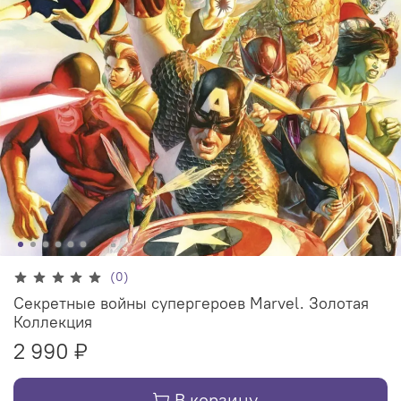
(0)
Секретные войны супергероев Marvel. Золотая
Коллекция
2 990 ₽
В корзину