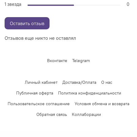
1 звезда
0
Оставить отзыв
Отзывов еще никто не оставлял
Вконтакте
Telegram
Личный кабинет
Доставка/Оплата
О нас
Публичная оферта
Политика конфиденциальности
Пользовательское соглашение
Условия обмена и возврата
Обратная связь
Коллаборации