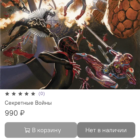
(0)
Секретные Войны
990 ₽
В корзину
Нет в наличии