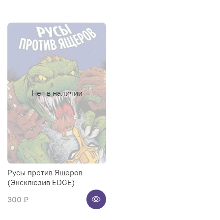
Нет в наличии
Русы против Ящеров
(Эксклюзив EDGE)
300 ₽