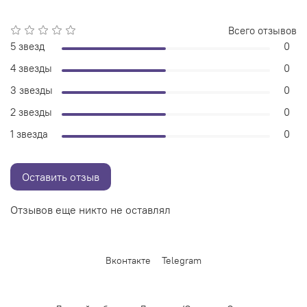
Всего отзывов
5 звезд
0
4 звезды
0
3 звезды
0
2 звезды
0
1 звезда
0
Оставить отзыв
Отзывов еще никто не оставлял
Вконтакте
Telegram