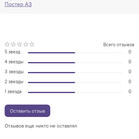
Постер А3
Всего отзывов
5 звезд
0
4 звезды
0
3 звезды
0
2 звезды
0
1 звезда
0
Оставить отзыв
Отзывов еще никто не оставлял