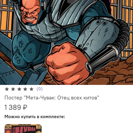
(0)
Постер "Мета-Чувак: Отец всех китов"
1 389 ₽
Можно купить в комплекте: