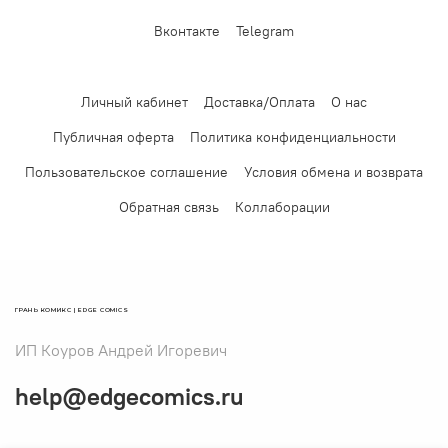
Вконтакте
Telegram
Личный кабинет
Доставка/Оплата
О нас
Публичная оферта
Политика конфиденциальности
Пользовательское соглашение
Условия обмена и возврата
Обратная связь
Коллаборации
ГРАНЬ КОМИКС | EDGE COMICS
ИП Коуров Андрей Игоревич
help@edgecomics.ru