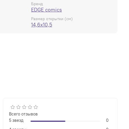
Бренд
EDGE comics
Размер открытки (см)
14,6x10,5
Всего отзывов
5 звезд
0