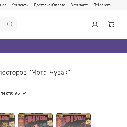
 нас
Контакты
Доставка/Оплата
Вконтакте
Telegram
постеров "Мета-Чувак"
лекта:
961 ₽