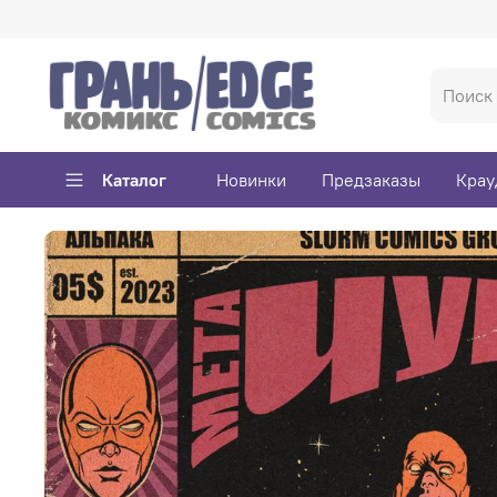
Каталог
Новинки
Предзаказы
Крау