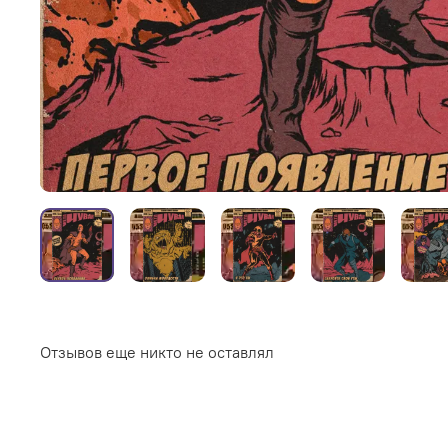
Отзывов еще никто не оставлял