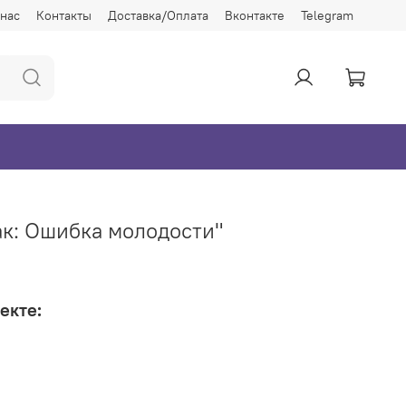
 нас
Контакты
Доставка/Оплата
Вконтакте
Telegram
ак: Ошибка молодости"
екте: