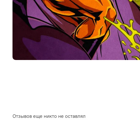
Отзывов еще никто не оставлял