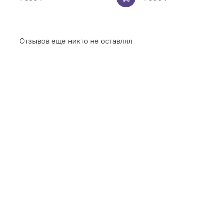
Отзывов еще никто не оставлял