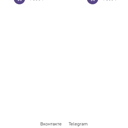
Вконтакте
Telegram