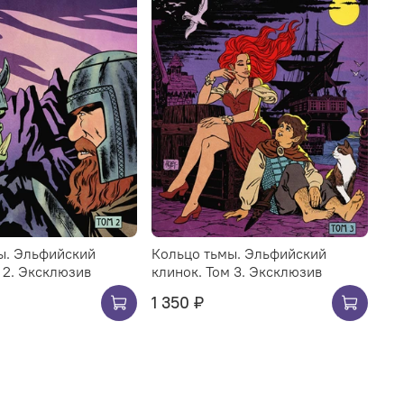
ы. Эльфийский
Кольцо тьмы. Эльфийский
 2. Эксклюзив
клинок. Том 3. Эксклюзив
1 350 ₽