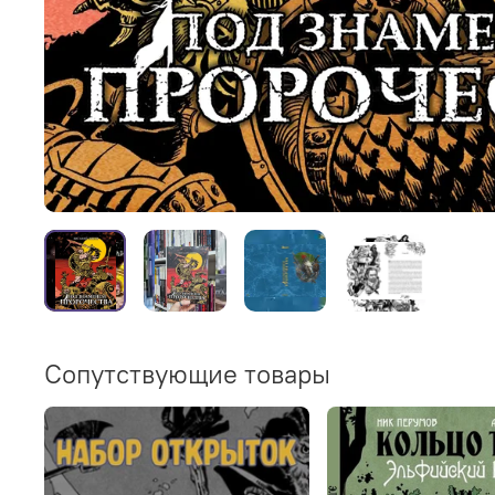
Сопутствующие товары