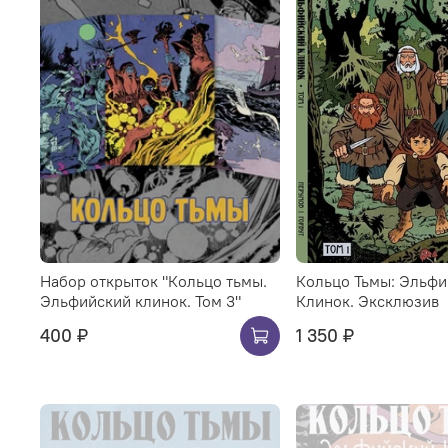
Набор открыток "Кольцо тьмы.
Кольцо Тьмы: Эльфи
Эльфийский клинок. Том 3"
Клинок. Эксклюзив
400 ₽
1 350 ₽