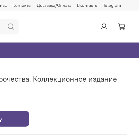
 нас
Контакты
Доставка/Оплата
Вконтакте
Telegram
рочества. Коллекционное издание
у