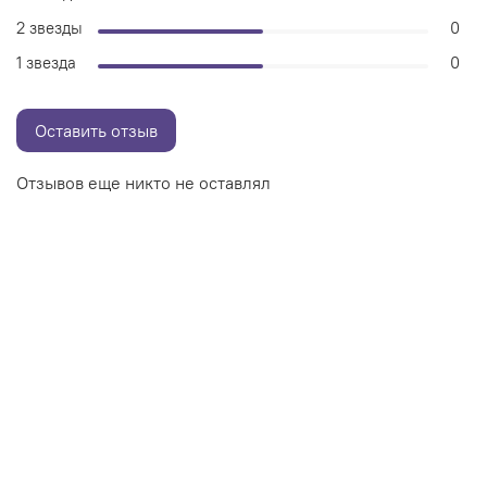
2 звезды
0
1 звезда
0
Оставить отзыв
Отзывов еще никто не оставлял