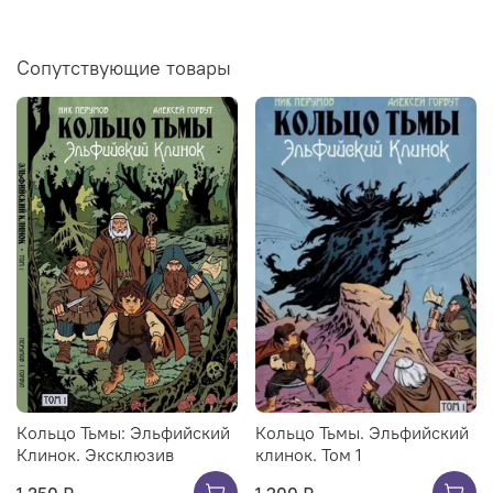
Сопутствующие товары
Кольцо Тьмы: Эльфийский
Кольцо Тьмы. Эльфийский
Клинок. Эксклюзив
клинок. Том 1
1 350 ₽
1 200 ₽