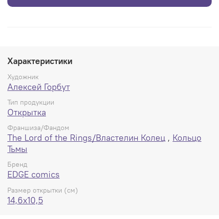
Характеристики
Художник
Алексей Горбут
Тип продукции
Открытка
Франшиза/Фандом
The Lord of the Rings/Властелин Колец
,
Кольцо
Тьмы
Бренд
EDGE comics
Размер открытки (см)
14,6x10,5