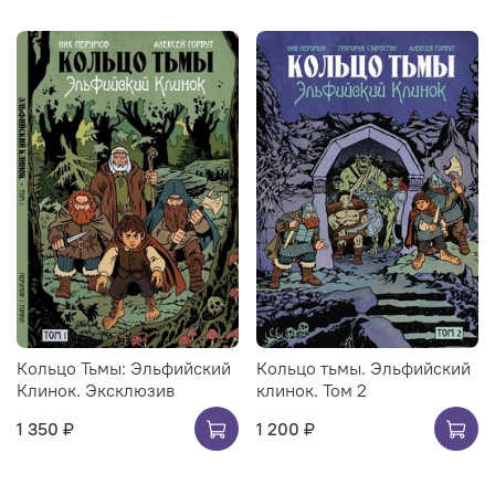
Кольцо Тьмы: Эльфийский
Кольцо тьмы. Эльфийский
Клинок. Эксклюзив
клинок. Том 2
1 350 ₽
1 200 ₽