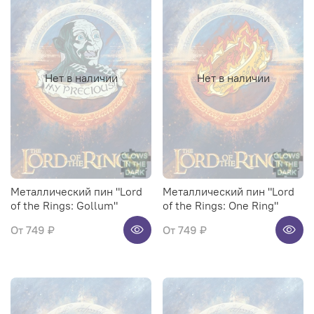
Нет в наличии
Нет в наличии
Металлический пин "Lord
Металлический пин "Lord
of the Rings: Gollum"
of the Rings: One Ring"
От
749 ₽
От
749 ₽