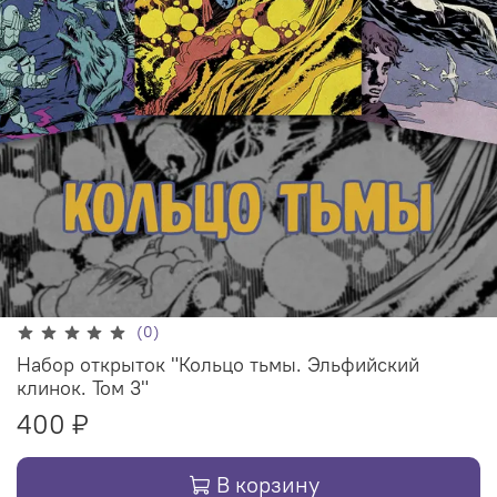
(0)
Набор открыток "Кольцо тьмы. Эльфийский
клинок. Том 3"
400 ₽
В корзину