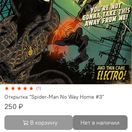
(1)
Открытка "Spider-Man No Way Home #3"
250 ₽
В корзину
Нет в наличии