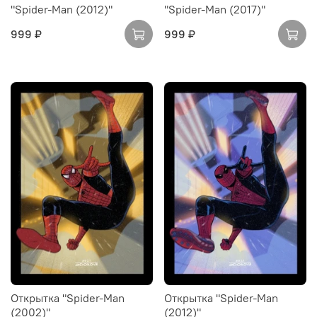
"Spider-Man (2012)"
"Spider-Man (2017)"
999 ₽
999 ₽
Открытка "Spider-Man
Открытка "Spider-Man
(2002)"
(2012)"