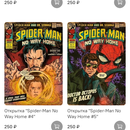
250 ₽
250 ₽
Открытка "Spider-Man No
Открытка "Spider-Man No
Way Home #4"
Way Home #5"
250 ₽
250 ₽