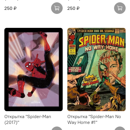
250 ₽
250 ₽
Открытка "Spider-Man
Открытка "Spider-Man No
(2017)"
Way Home #1"