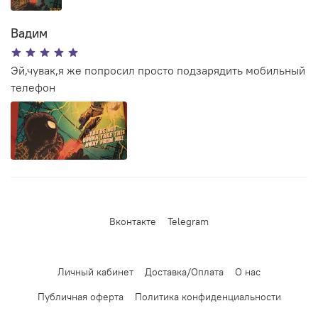
Вадим
Эй,чувак,я же попросил просто подзарядить мобильный
телефон
Вконтакте
Telegram
Личный кабинет
Доставка/Оплата
О нас
Публичная оферта
Политика конфиденциальности