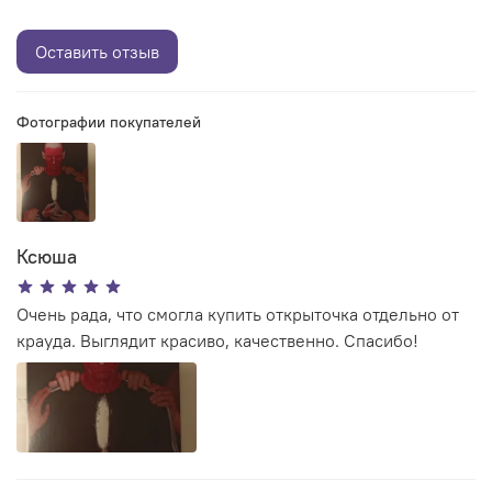
Оставить отзыв
Фотографии покупателей
Ксюша
Очень рада, что смогла купить открыточка отдельно от
крауда. Выглядит красиво, качественно. Спасибо!