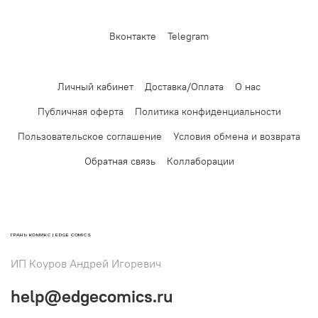
Вконтакте
Telegram
Личный кабинет
Доставка/Оплата
О нас
Публичная оферта
Политика конфиденциальности
Пользовательское соглашение
Условия обмена и возврата
Обратная связь
Коллаборации
ГРАНЬ КОМИКС | EDGE COMICS
ИП Коуров Андрей Игоревич
help@edgecomics.ru