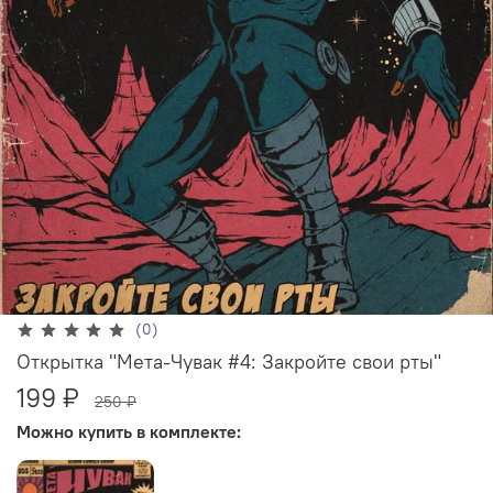
(0)
Открытка "Мета-Чувак #4: Закройте свои рты"
199 ₽
250 ₽
Можно купить в комплекте: