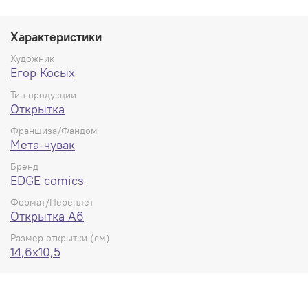
Характеристики
Художник
Егор Косых
Тип продукции
Открытка
Франшиза/Фандом
Мета-чувак
Бренд
EDGE comics
Формат/Переплет
Открытка А6
Размер открытки (см)
14,6x10,5