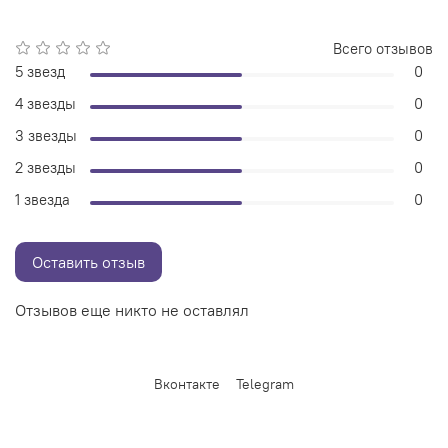
Всего отзывов
5 звезд
0
4 звезды
0
3 звезды
0
2 звезды
0
1 звезда
0
Оставить отзыв
Отзывов еще никто не оставлял
Вконтакте
Telegram