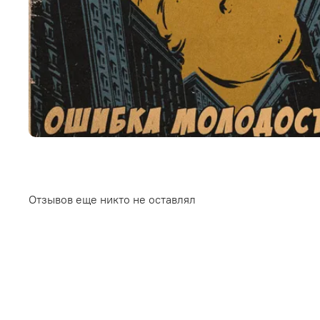
Отзывов еще никто не оставлял