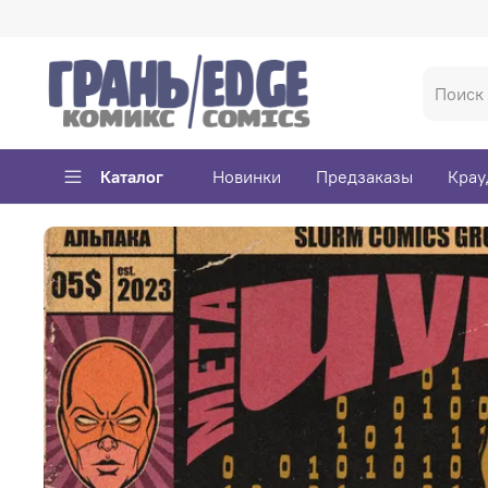
Каталог
Новинки
Предзаказы
Крау