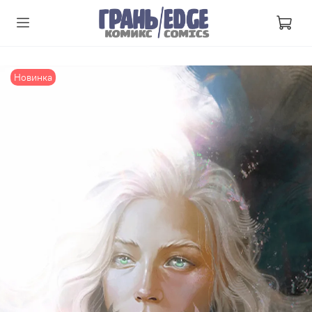
Новинка