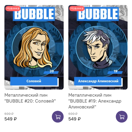
Новинка
Новинка
Металлический пин
Металлический пин
"BUBBLE #20: Соловей"
"BUBBLE #19: Александр
Алиновский"
600 ₽
600 ₽
549 ₽
549 ₽