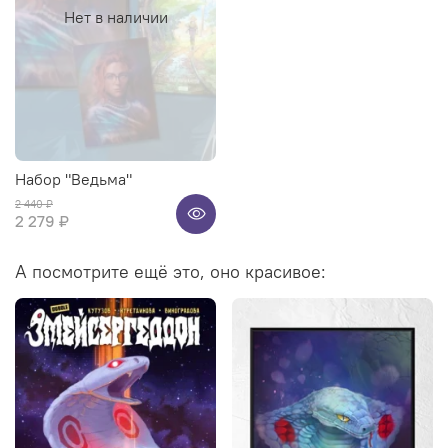
Нет в наличии
Набор "Ведьма"
2 440 ₽
2 279 ₽
А посмотрите ещё это, оно красивое: