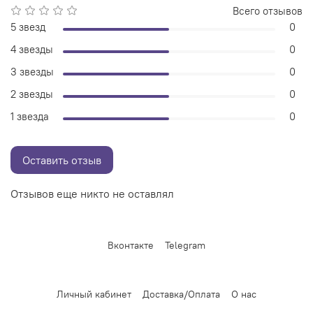
Всего отзывов
5 звезд
0
4 звезды
0
3 звезды
0
2 звезды
0
1 звезда
0
Оставить отзыв
Отзывов еще никто не оставлял
Вконтакте
Telegram
Личный кабинет
Доставка/Оплата
О нас