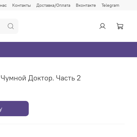
 нас
Контакты
Доставка/Оплата
Вконтакте
Telegram
 Чумной Доктор. Часть 2
у