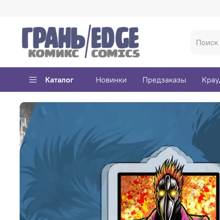
Каталог
Новинки
Предзаказы
Крау