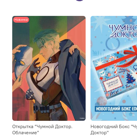
Новинка
Открытка “Чумной Доктор.
Новогодний Бокс "Ч
Облачение”
Доктор"