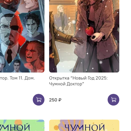
ор. Том 11. Дом.
Открытка “Новый Год 2025:
Чумной Доктор”
250 ₽