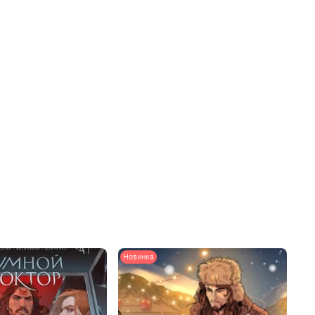
Новинка