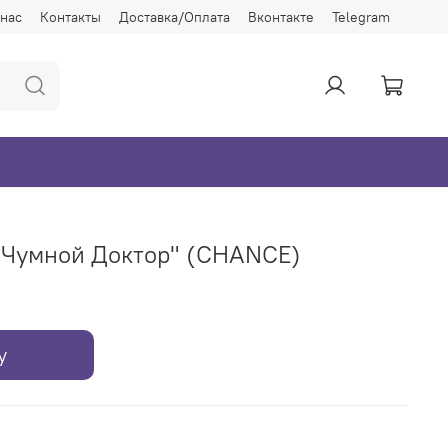
 нас
Контакты
Доставка/Оплата
Вконтакте
Telegram
"Чумной Доктор" (CHANCE)
у