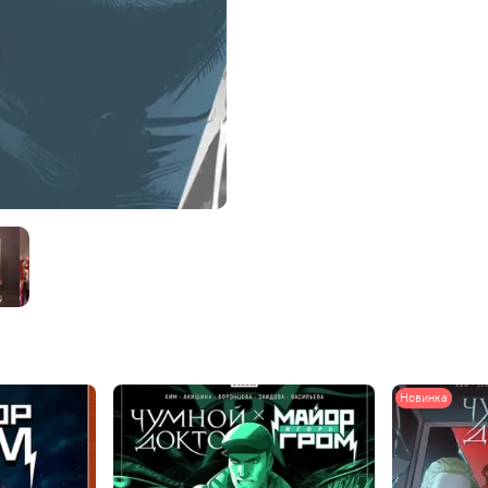
Новинка