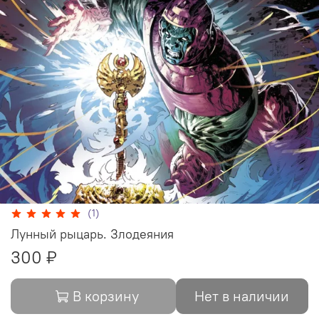
(1)
Лунный рыцарь. Злодеяния
300 ₽
В корзину
Нет в наличии