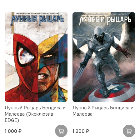
Лунный Рыцарь Бендиса и
Лунный Рыцарь Бендиса и
Малеева (Эксклюзив
Малеева
EDGE)
1 000 ₽
1 200 ₽