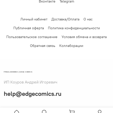
Вконтакте
Telegram
Личный кабинет
Доставка/Оплата
О нас
Публичная оферта
Политика конфиденциальности
Пользовательское соглашение
Условия обмена и возврата
Обратная связь
Коллаборации
ГРАНЬ КОМИКС | EDGE COMICS
ИП Коуров Андрей Игоревич
help@edgecomics.ru