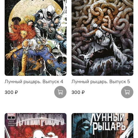
Лунный рыцарь. Выпуск 4
Лунный рыцарь. Выпуск 5
300 ₽
300 ₽