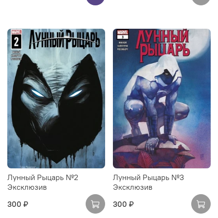
Лунный Рыцарь №2
Лунный Рыцарь №3
Эксклюзив
Эксклюзив
300 ₽
300 ₽