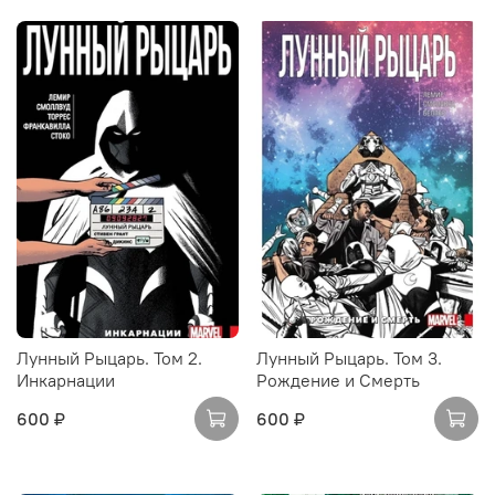
Лунный Рыцарь. Том 2.
Лунный Рыцарь. Том 3.
Инкарнации
Рождение и Смерть
600 ₽
600 ₽