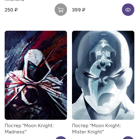
250 ₽
399 ₽
Постер "Moon Knight:
Постер "Moon Knight:
Madness"
Mister Knight"