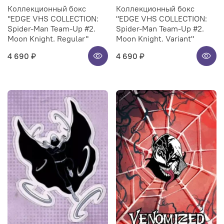
Коллекционный бокс
Коллекционный бокс
"EDGE VHS COLLECTION:
"EDGE VHS COLLECTION:
Spider-Man Team-Up #2.
Spider-Man Team-Up #2.
Moon Knight. Regular"
Moon Knight. Variant"
4 690 ₽
4 690 ₽