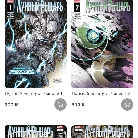
Лунный рыцарь. Выпуск 1
Лунный рыцарь. Выпуск 2
300 ₽
300 ₽