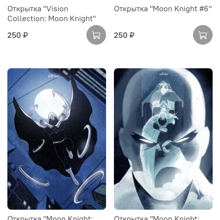
Открытка "Vision
Открытка "Moon Knight #6"
Collection: Moon Knight"
250 ₽
250 ₽
Открытка "Moon Knight:
Открытка "Moon Knight: