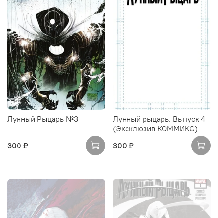
Лунный Рыцарь №3
Лунный рыцарь. Выпуск 4
(Эксклюзив КОММИКС)
300 ₽
300 ₽