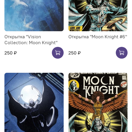
Открытка "Vision
Открытка "Moon Knight #6"
Collection: Moon Knight"
250 ₽
250 ₽