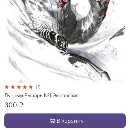
(1)
Лунный Рыцарь №1 Эксклюзив
300 ₽
В корзину