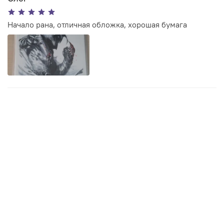
Начало рана, отличная обложка, хорошая бумага