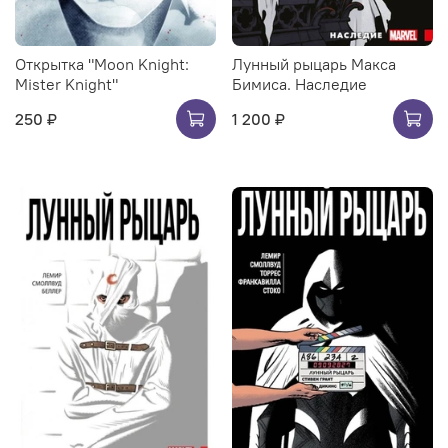
Открытка "Moon Knight:
Лунный рыцарь Макса
Mister Knight"
Бимиса. Наследие
250 ₽
1 200 ₽