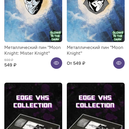
Металлический пин "Moon
Металлический пин "Moon
Knight: Mister Knight"
Knight"
600 ₽
От
549 ₽
549 ₽