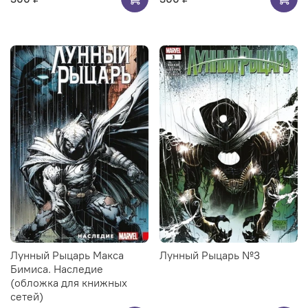
Лунный Рыцарь Макса
Лунный Рыцарь №3
Бимиса. Наследие
(обложка для книжных
сетей)