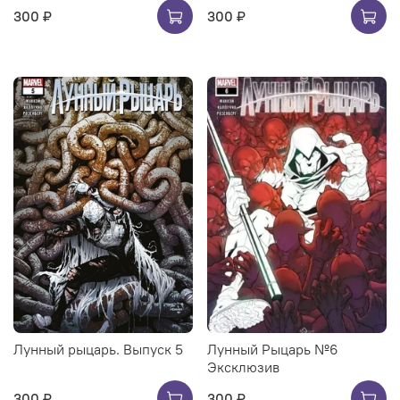
300 ₽
300 ₽
Лунный рыцарь. Выпуск 5
Лунный Рыцарь №6
Эксклюзив
300 ₽
300 ₽