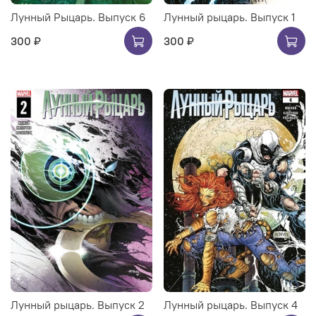
Лунный Рыцарь. Выпуск 6
Лунный рыцарь. Выпуск 1
300 ₽
300 ₽
Лунный рыцарь. Выпуск 2
Лунный рыцарь. Выпуск 4