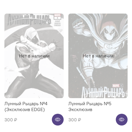
Нет в наличии
Нет в наличии
Лунный Рыцарь №4
Лунный Рыцарь №5
(Эксклюзив EDGE)
Эксклюзив
300 ₽
300 ₽