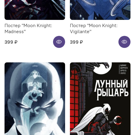
Постер "Moon Knight:
Постер "Moon Knight:
Madness"
Vigilante"
399 ₽
399 ₽