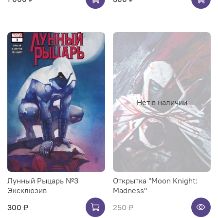
Нет в наличии
Лунный Рыцарь №3
Открытка "Moon Knight:
Эксклюзив
Madness"
300 ₽
250 ₽