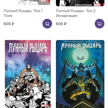
Лунный Рыцарь. Том 1.
Лунный Рыцарь. Том 2.
Псих
Инкарнации
600 ₽
600 ₽