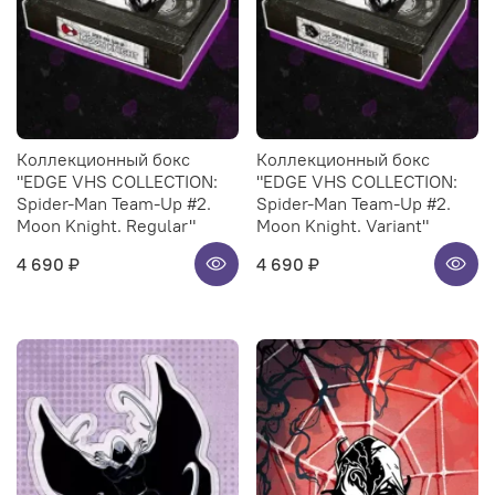
Коллекционный бокс
Коллекционный бокс
"EDGE VHS COLLECTION:
"EDGE VHS COLLECTION:
Spider-Man Team-Up #2.
Spider-Man Team-Up #2.
Moon Knight. Regular"
Moon Knight. Variant"
4 690 ₽
4 690 ₽