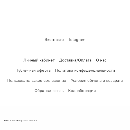
Вконтакте
Telegram
Личный кабинет
Доставка/Оплата
О нас
Публичная оферта
Политика конфиденциальности
Пользовательское соглашение
Условия обмена и возврата
Обратная связь
Коллаборации
ГРАНЬ КОМИКС | EDGE COMICS