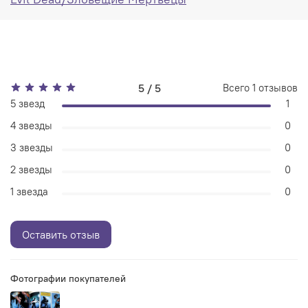
5 / 5
Всего
1
отзывов
5 звезд
1
4 звезды
0
3 звезды
0
2 звезды
0
1 звезда
0
Оставить отзыв
Фотографии покупателей