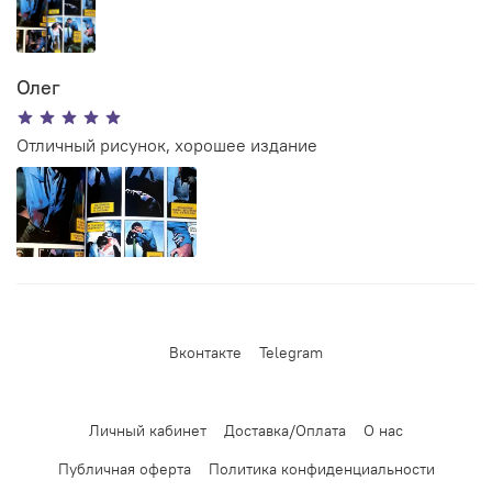
Олег
Отличный рисунок, хорошее издание
Вконтакте
Telegram
Личный кабинет
Доставка/Оплата
О нас
Публичная оферта
Политика конфиденциальности