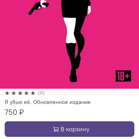
(0)
Я убью её. Обновленное издание
750 ₽
В корзину