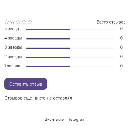
Всего отзывов
5 звезд
0
4 звезды
0
3 звезды
0
2 звезды
0
1 звезда
0
Оставить отзыв
Отзывов еще никто не оставлял
Вконтакте
Telegram