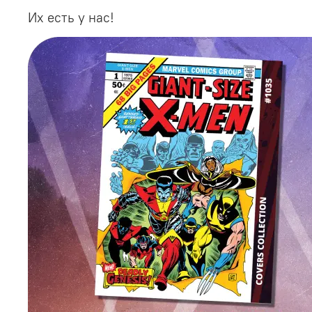
Их есть у нас!