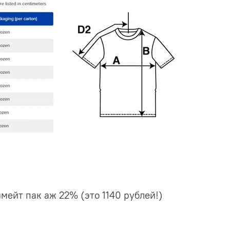
имейт пак аж 22% (это 1140 рублей!)