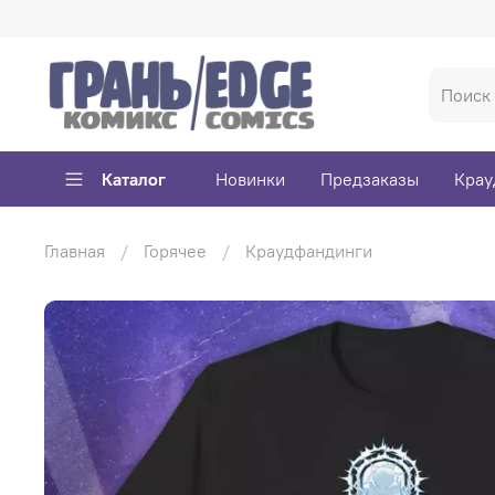
Каталог
Новинки
Предзаказы
Крау
Главная
Горячее
Краудфандинги