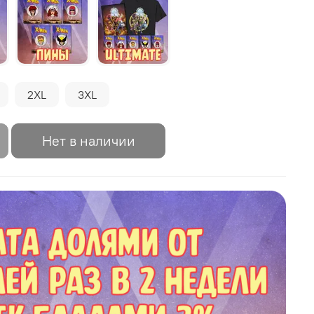
2XL
3XL
Нет в наличии