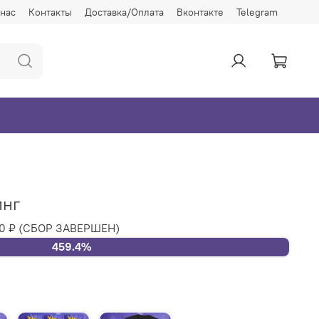
 нас
Контакты
Доставка/Оплата
Вконтакте
Telegram
инг
00 ₽
(СБОР ЗАВЕРШЕН)
459.4%