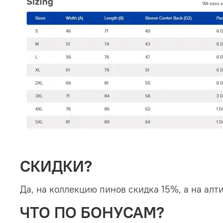
СКИДКИ?
Да, на коллекцию пинов скидка 15%, а на алт
ЧТО ПО БОНУСАМ?