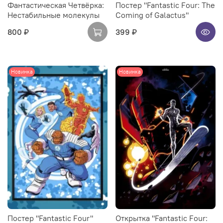
Фантастическая Четвёрка:
Постер "Fantastic Four: The
Нестабильные молекулы
Coming of Galactus"
800 ₽
399 ₽
Новинка
Новинка
Постер "Fantastic Four"
Открытка "Fantastic Four: