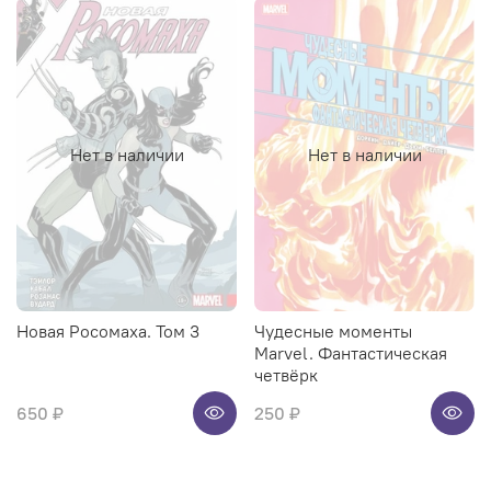
Нет в наличии
Нет в наличии
Новая Росомаха. Том 3
Чудесные моменты
Marvel. Фантастическая
четвёрк
650 ₽
250 ₽