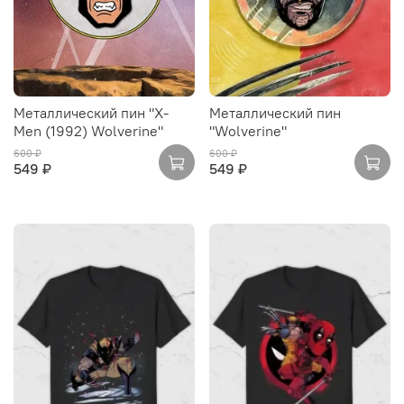
Металлический пин "X-
Металлический пин
Men (1992) Wolverine"
"Wolverine"
600 ₽
600 ₽
549 ₽
549 ₽