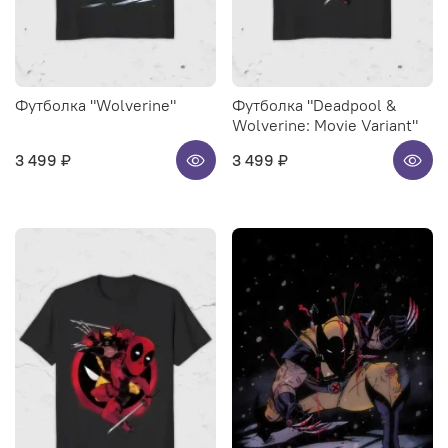
Футболка "Wolverine"
Футболка "Deadpool &
Wolverine: Movie Variant"
3 499 ₽
3 499 ₽