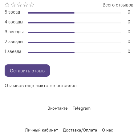
Всего отзывов
5 звезд
0
4 звезды
0
3 звезды
0
2 звезды
0
1 звезда
0
Оставить отзыв
Отзывов еще никто не оставлял
Вконтакте
Telegram
Личный кабинет
Доставка/Оплата
О нас