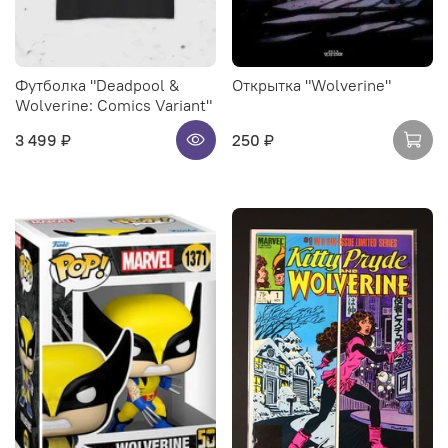
Футболка "Deadpool &
Открытка "Wolverine"
Wolverine: Comics Variant"
3 499 ₽
250 ₽