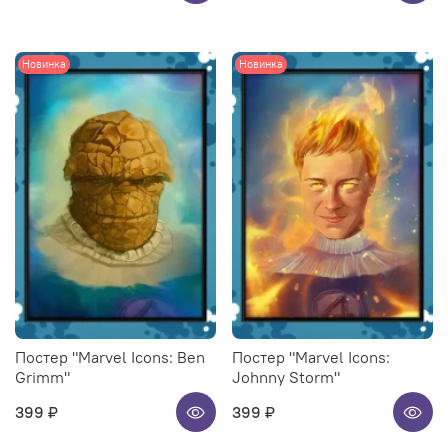
Новинка
Новинка
Постер "Marvel Icons: Ben
Постер "Marvel Icons:
Grimm"
Johnny Storm"
399 ₽
399 ₽