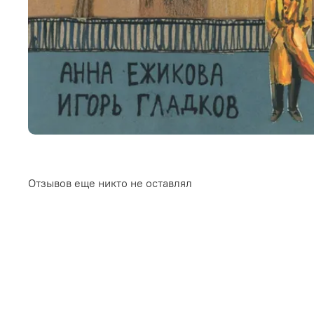
Отзывов еще никто не оставлял