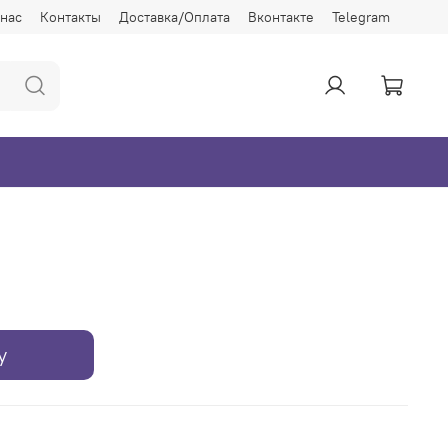
 нас
Контакты
Доставка/Оплата
Вконтакте
Telegram
у