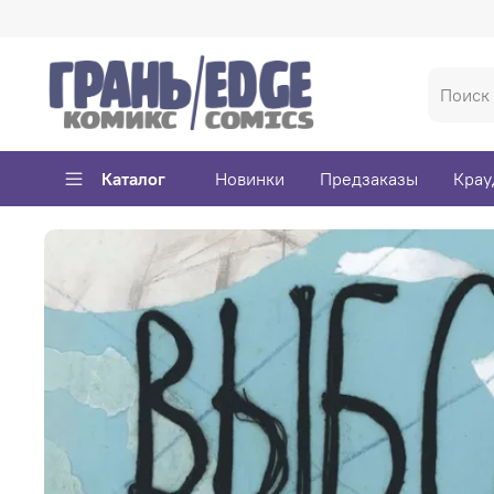
Каталог
Новинки
Предзаказы
Крау